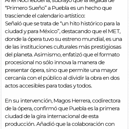
“Primero Sueño” a Puebla es un hecho que
trasciende el calendario artístico:
Señaló que se trata de “un hito histórico para la
ciudad y para México”, destacando que el MET,
donde la ópera tuvo su estreno mundial, es una
de las instituciones culturales más prestigiosas
del planeta. Asimismo, enfatizó que el formato
procesional no sólo innova la manera de
presentar ópera, sino que permite una mayor
cercanía con el público al dividir la obra en dos
actos accesibles para todas y todos.
En su intervención, Magos Herrera, codirectora
de la ópera, confirmó que Puebla es la primera
ciudad de la gira internacional de esta
producción. Añadió que la colaboración con