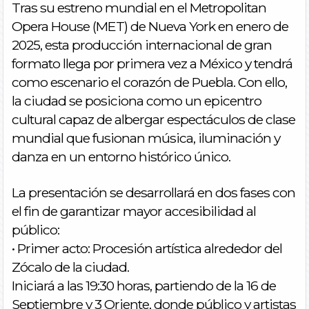
Tras su estreno mundial en el Metropolitan
Opera House (MET) de Nueva York en enero de
2025, esta producción internacional de gran
formato llega por primera vez a México y tendrá
como escenario el corazón de Puebla. Con ello,
la ciudad se posiciona como un epicentro
cultural capaz de albergar espectáculos de clase
mundial que fusionan música, iluminación y
danza en un entorno histórico único.
La presentación se desarrollará en dos fases con
el fin de garantizar mayor accesibilidad al
público:
• Primer acto: Procesión artística alrededor del
Zócalo de la ciudad.
Iniciará a las 19:30 horas, partiendo de la 16 de
Septiembre y 3 Oriente, donde público y artistas