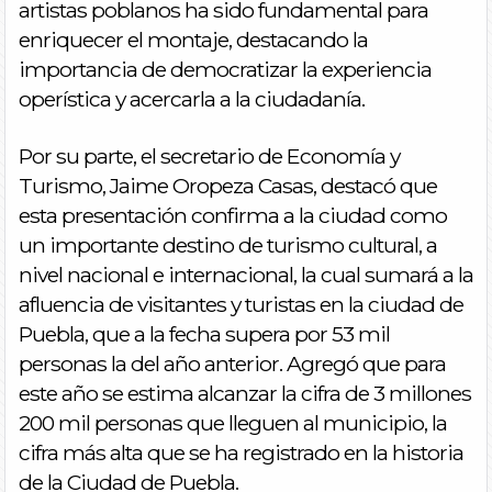
artistas poblanos ha sido fundamental para
enriquecer el montaje, destacando la
importancia de democratizar la experiencia
operística y acercarla a la ciudadanía.
Por su parte, el secretario de Economía y
Turismo, Jaime Oropeza Casas, destacó que
esta presentación confirma a la ciudad como
un importante destino de turismo cultural, a
nivel nacional e internacional, la cual sumará a la
afluencia de visitantes y turistas en la ciudad de
Puebla, que a la fecha supera por 53 mil
personas la del año anterior. Agregó que para
este año se estima alcanzar la cifra de 3 millones
200 mil personas que lleguen al municipio, la
cifra más alta que se ha registrado en la historia
de la Ciudad de Puebla.