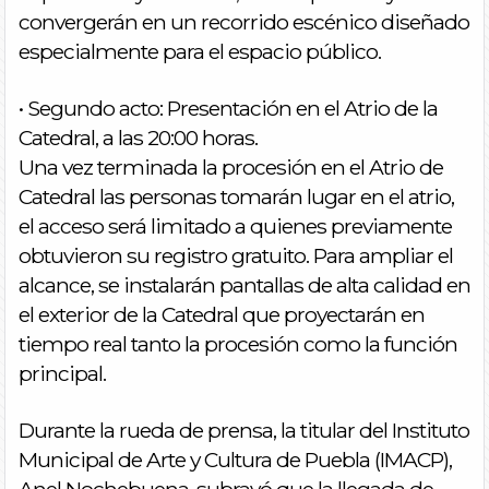
convergerán en un recorrido escénico diseñado
especialmente para el espacio público.
• Segundo acto: Presentación en el Atrio de la
Catedral, a las 20:00 horas.
Una vez terminada la procesión en el Atrio de
Catedral las personas tomarán lugar en el atrio,
el acceso será limitado a quienes previamente
obtuvieron su registro gratuito. Para ampliar el
alcance, se instalarán pantallas de alta calidad en
el exterior de la Catedral que proyectarán en
tiempo real tanto la procesión como la función
principal.
Durante la rueda de prensa, la titular del Instituto
Municipal de Arte y Cultura de Puebla (IMACP),
Anel Nochebuena, subrayó que la llegada de