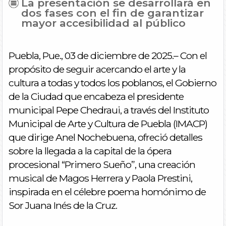
La presentación se desarrollará en
dos fases con el fin de garantizar
mayor accesibilidad al público
Puebla, Pue., 03 de diciembre de 2025.– Con el
propósito de seguir acercando el arte y la
cultura a todas y todos los poblanos, el Gobierno
de la Ciudad que encabeza el presidente
municipal Pepe Chedraui, a través del Instituto
Municipal de Arte y Cultura de Puebla (IMACP)
que dirige Anel Nochebuena, ofreció detalles
sobre la llegada a la capital de la ópera
procesional “Primero Sueño”, una creación
musical de Magos Herrera y Paola Prestini,
inspirada en el célebre poema homónimo de
Sor Juana Inés de la Cruz.