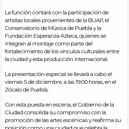
La función contará con la participación de
artistas locales provenientes de la BUAP, el
Conservatorio de Música de Puebla y la
Fundación Esperanza Azteca, quienes se
integran al montaje como parte del
fortalecimiento de los vínculos culturales entre
la ciudad y esta producción internacional.
La presentación especial se llevará a cabo el
viernes 5 de diciembre, a las 19:00 horas, en el
Zócalo de Puebla.
Con esta puesta en escena, el Gobierno de la
Ciudad consolida su compromiso con la
promoción de las artes escénicas y reafirma su
posición como una ciudad que celebra la