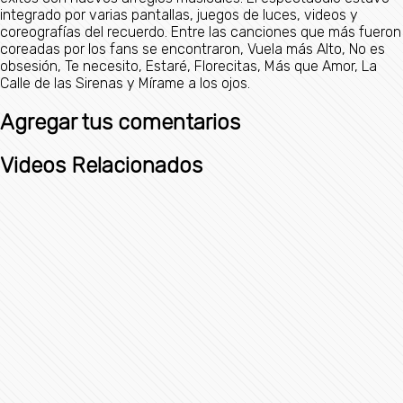
integrado por varias pantallas, juegos de luces, videos y
coreografías del recuerdo. Entre las canciones que más fueron
coreadas por los fans se encontraron, Vuela más Alto, No es
obsesión, Te necesito, Estaré, Florecitas, Más que Amor, La
Calle de las Sirenas y Mírame a los ojos.
Agregar tus comentarios
Videos Relacionados