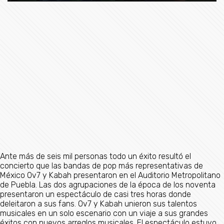
Ante más de seis mil personas todo un éxito resultó el
concierto que las bandas de pop más representativas de
México Ov7 y Kabah presentaron en el Auditorio Metropolitano
de Puebla. Las dos agrupaciones de la época de los noventa
presentaron un espectáculo de casi tres horas donde
deleitaron a sus fans. Ov7 y Kabah unieron sus talentos
musicales en un solo escenario con un viaje a sus grandes
éxitos con nuevos arreglos musicales. El espectáculo estuvo