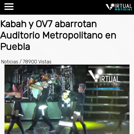
Kabah y OV7 abarrotan
Auditorio Metropolitano en
Puebla
Noticias
/
78900 Vistas