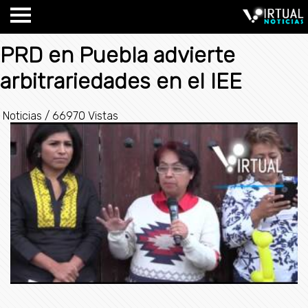
PRD en Puebla advierte
arbitrariedades en el IEE
Noticias
/
66970 Vistas