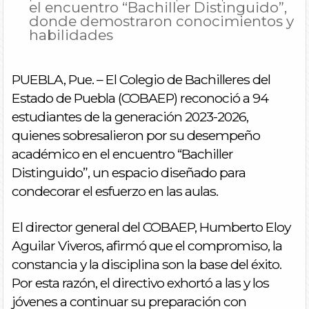
el encuentro “Bachiller Distinguido”,
donde demostraron conocimientos y
habilidades
​PUEBLA, Pue. – El Colegio de Bachilleres del
Estado de Puebla (COBAEP) reconoció a 94
estudiantes de la generación 2023-2026,
quienes sobresalieron por su desempeño
académico en el encuentro “Bachiller
Distinguido”, un espacio diseñado para
condecorar el esfuerzo en las aulas.
​El director general del COBAEP, Humberto Eloy
Aguilar Viveros, afirmó que el compromiso, la
constancia y la disciplina son la base del éxito.
Por esta razón, el directivo exhortó a las y los
jóvenes a continuar su preparación con