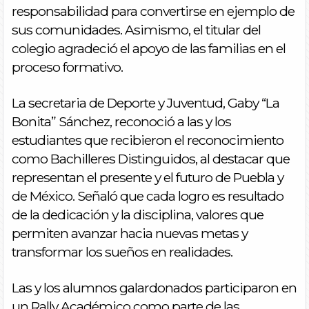
responsabilidad para convertirse en ejemplo de
sus comunidades. Asimismo, el titular del
colegio agradeció el apoyo de las familias en el
proceso formativo.
​La secretaria de Deporte y Juventud, Gaby “La
Bonita” Sánchez, reconoció a las y los
estudiantes que recibieron el reconocimiento
como Bachilleres Distinguidos, al destacar que
representan el presente y el futuro de Puebla y
de México. Señaló que cada logro es resultado
de la dedicación y la disciplina, valores que
permiten avanzar hacia nuevas metas y
transformar los sueños en realidades. ​
​Las y los alumnos galardonados participaron en
un Rally Académico como parte de las