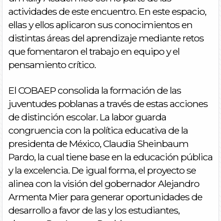
actividades de este encuentro. En este espacio,
ellas y ellos aplicaron sus conocimientos en
distintas áreas del aprendizaje mediante retos
que fomentaron el trabajo en equipo y el
pensamiento crítico.
​El COBAEP consolida la formación de las
juventudes poblanas a través de estas acciones
de distinción escolar. La labor guarda
congruencia con la política educativa de la
presidenta de México, Claudia Sheinbaum
Pardo, la cual tiene base en la educación pública
y la excelencia. De igual forma, el proyecto se
alinea con la visión del gobernador Alejandro
Armenta Mier para generar oportunidades de
desarrollo a favor de las y los estudiantes,