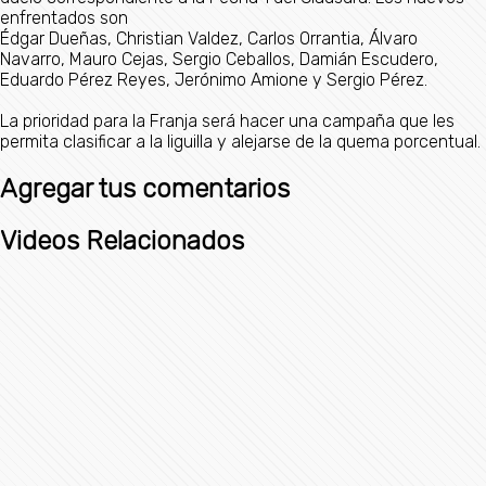
enfrentados son
Édgar Dueñas, Christian Valdez, Carlos Orrantia, Álvaro
Navarro, Mauro Cejas, Sergio Ceballos, Damián Escudero,
Eduardo Pérez Reyes, Jerónimo Amione y Sergio Pérez.
La prioridad para la Franja será hacer una campaña que les
permita clasificar a la liguilla y alejarse de la quema porcentual.
Agregar tus comentarios
Videos Relacionados