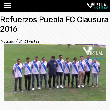
Refuerzos Puebla FC Clausura
2016
Noticias
/
81131 Vistas