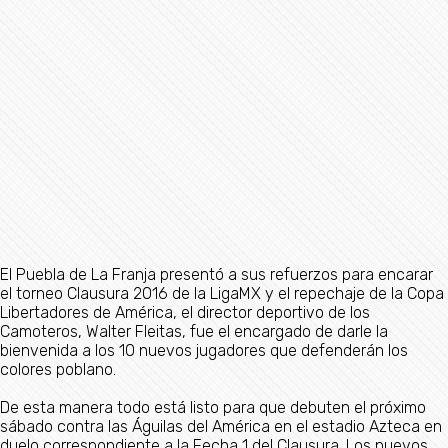
El Puebla de La Franja presentó a sus refuerzos para encarar
el torneo Clausura 2016 de la LigaMX y el repechaje de la Copa
Libertadores de América, el director deportivo de los
Camoteros, Walter Fleitas, fue el encargado de darle la
bienvenida a los 10 nuevos jugadores que defenderán los
colores poblano.
De esta manera todo está listo para que debuten el próximo
sábado contra las Águilas del América en el estadio Azteca en
duelo correspondiente a la Fecha 1 del Clausura. Los nuevos