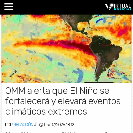
OMM alerta que El Niño se
fortalecerá y elevará eventos
climáticos extremos
POR
REDACCIÓN
//
05/07/2026 18:12