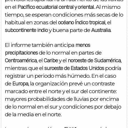
en el
. Al mismo
Pacífico ecuatorial central y oriental
tiempo, se esperan condiciones más secas de lo
habitual en zonas del
, el
océano Índico tropical
y buena parte de
.
subcontinente indio
Australia
El informe también anticipa
menos
de lo normal en partes de
precipitaciones
, el
y el
,
Centroamérica
Caribe
noroeste de Sudamérica
mientras que el
podría
suroeste de Estados Unidos
registrar un periodo más húmedo. En el caso
de
, la organización prevé un contraste
Europa
marcado entre el norte y el sur del continente:
mayores probabilidades de lluvias por encima
de lo normal en el sur y condiciones por debajo
de la media en el norte.