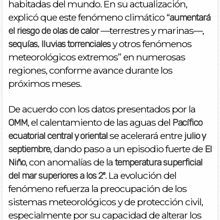
habitadas del mundo. En su actualización,
explicó que este fenómeno climático “
aumentará
—terrestres y marinas—,
el riesgo de olas de calor
y otros fenómenos
sequías, lluvias torrenciales
meteorológicos extremos” en numerosas
regiones, conforme avance durante los
próximos meses.
De acuerdo con los datos presentados por la
, el calentamiento de las aguas del
OMM
Pacífico
se acelerará entre
ecuatorial central y oriental
julio y
, dando paso a un episodio fuerte de
septiembre
El
, con anomalías de la
Niño
temperatura superficial
. La evolución del
del mar superiores a los 2º
fenómeno refuerza la preocupación de los
sistemas meteorológicos y de protección civil,
especialmente por su capacidad de alterar los