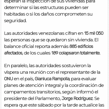
esperan la inspección de sus viviendas para
determinar si las estructuras pueden ser
habitadas o si los daños comprometen su
seguridad.
Las autoridades venezolanas cifran en
15 mil 050
las personas que se quedaron sin vivienda. El
balance oficial reporta además
885 edificios
, de los cuales
.
afectados
189 colapsaron totalmente
En paralelo, las autoridades sostuvieron la
víspera una reunión con el representante de la
en el país,
, para evaluar
ONU
Gianluca Rampolla
planes de atención integral y la coordinación de
campamentos transitorios, según informó el
presidente del Parlamento,
. Se
Jorge Rodríguez
espera que este sábado por la tarde actualice las