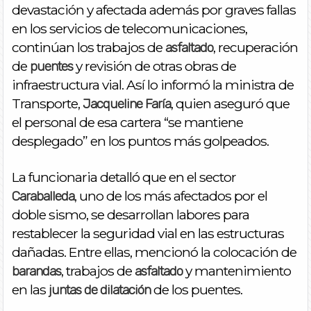
devastación y afectada además por graves fallas
en los servicios de telecomunicaciones,
continúan los trabajos de
, recuperación
asfaltado
de
y revisión de otras obras de
puentes
infraestructura vial. Así lo informó la ministra de
Transporte,
, quien aseguró que
Jacqueline Faría
el personal de esa cartera “se mantiene
desplegado” en los puntos más golpeados.
La funcionaria detalló que en el sector
, uno de los más afectados por el
Caraballeda
doble sismo, se desarrollan labores para
restablecer la seguridad vial en las estructuras
dañadas. Entre ellas, mencionó la colocación de
, trabajos de
y mantenimiento
barandas
asfaltado
en las
de los puentes.
juntas de dilatación