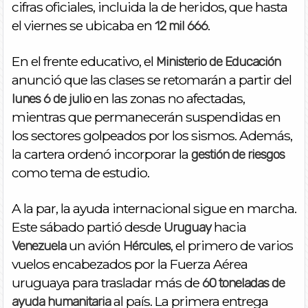
cifras oficiales, incluida la de heridos, que hasta
el viernes se ubicaba en
.
12 mil 666
En el frente educativo, el
Ministerio de Educación
anunció que las clases se retomarán a partir del
en las zonas no afectadas,
lunes 6 de julio
mientras que permanecerán suspendidas en
los sectores golpeados por los sismos. Además,
la cartera ordenó incorporar la
gestión de riesgos
como tema de estudio.
A la par, la ayuda internacional sigue en marcha.
Este sábado partió desde
hacia
Uruguay
un avión
, el primero de varios
Venezuela
Hércules
vuelos encabezados por la Fuerza Aérea
uruguaya para trasladar más de
60 toneladas de
al país. La primera entrega
ayuda humanitaria