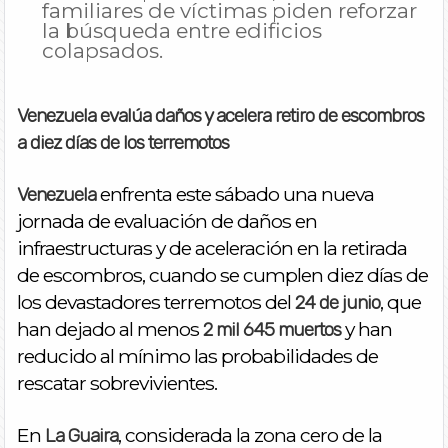
familiares de víctimas piden reforzar
la búsqueda entre edificios
colapsados.
Venezuela evalúa daños y acelera retiro de escombros
a diez días de los terremotos
enfrenta este sábado una nueva
Venezuela
jornada de evaluación de daños en
infraestructuras y de aceleración en la retirada
de escombros, cuando se cumplen diez días de
los devastadores terremotos del
, que
24 de junio
han dejado al menos
y han
2 mil 645 muertos
reducido al mínimo las probabilidades de
rescatar sobrevivientes.
En
, considerada la zona cero de la
La Guaira