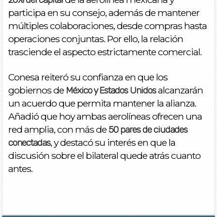
participa en su consejo, además de mantener
múltiples colaboraciones, desde compras hasta
operaciones conjuntas. Por ello, la relación
trasciende el aspecto estrictamente comercial.
Conesa reiteró su confianza en que los
gobiernos de
alcanzarán
México y Estados Unidos
un acuerdo que permita mantener la alianza.
Añadió que hoy ambas aerolíneas ofrecen una
red amplia, con más de
50 pares de ciudades
, y destacó su interés en que la
conectadas
discusión sobre el bilateral quede atrás cuanto
antes.