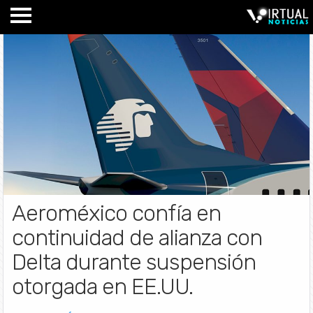
Aeroméxico confía en
continuidad de alianza con
Delta durante suspensión
otorgada en EE.UU.