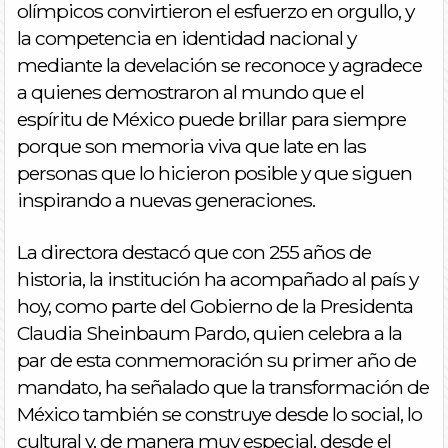
olímpicos convirtieron el esfuerzo en orgullo, y
la competencia en identidad nacional y
mediante la develación se reconoce y agradece
a quienes demostraron al mundo que el
espíritu de México puede brillar para siempre
porque son memoria viva que late en las
personas que lo hicieron posible y que siguen
inspirando a nuevas generaciones.
La directora destacó que con 255 años de
historia, la institución ha acompañado al país y
hoy, como parte del Gobierno de la Presidenta
Claudia Sheinbaum Pardo, quien celebra a la
par de esta conmemoración su primer año de
mandato, ha señalado que la transformación de
México también se construye desde lo social, lo
cultural y, de manera muy especial, desde el