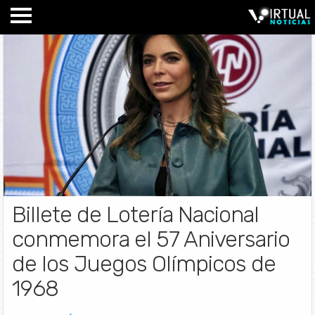
Billete de Lotería Nacional
conmemora el 57 Aniversario
de los Juegos Olímpicos de
1968