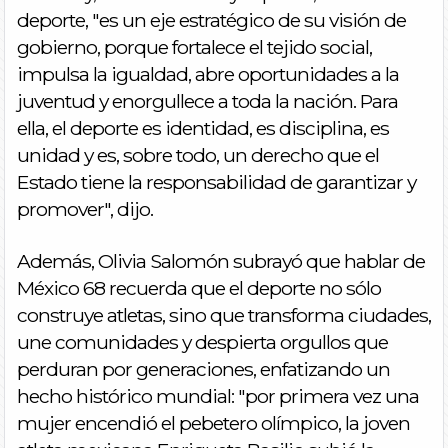
deporte, "es un eje estratégico de su visión de
gobierno, porque fortalece el tejido social,
impulsa la igualdad, abre oportunidades a la
juventud y enorgullece a toda la nación. Para
ella, el deporte es identidad, es disciplina, es
unidad y es, sobre todo, un derecho que el
Estado tiene la responsabilidad de garantizar y
promover", dijo.
Además, Olivia Salomón subrayó que hablar de
México 68 recuerda que el deporte no sólo
construye atletas, sino que transforma ciudades,
une comunidades y despierta orgullos que
perduran por generaciones, enfatizando un
hecho histórico mundial: "por primera vez una
mujer encendió el pebetero olímpico, la joven