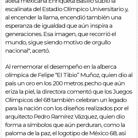
atleta mexicana Enriqueta Basilio subió la
escalinata del Estadio Olímpico Universitario y,
al encender la llama, encendió también una
esperanza de igualdad que aún inspira a
generaciones. Esa imagen, que recorrió el
mundo, sigue siendo motivo de orgullo
nacional", acertó.
Al rememorar el desempeño en la alberca
olímpica de Felipe “El Tibio” Muñoz, quien dio al
país un oro en los 200 metros pecho que aún
eriza la piel, la directora comentó que los Juegos
Olímpicos del 68 también celebran un legado
para la nación con los diseños realizados por el
arquitecto Pedro Ramírez Vázquez, quien dio
forma a símbolos que aún perduran, como la
paloma de la paz, el logotipo de México 68, así