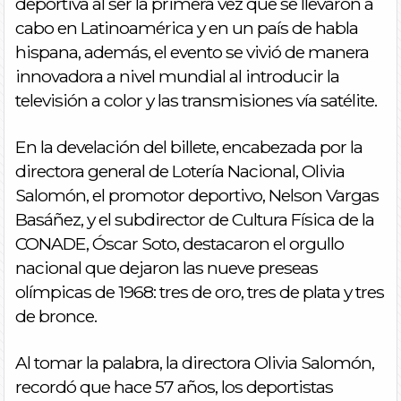
deportiva al ser la primera vez que se llevaron a
cabo en Latinoamérica y en un país de habla
hispana, además, el evento se vivió de manera
innovadora a nivel mundial al introducir la
televisión a color y las transmisiones vía satélite.
En la develación del billete, encabezada por la
directora general de Lotería Nacional, Olivia
Salomón, el promotor deportivo, Nelson Vargas
Basáñez, y el subdirector de Cultura Física de la
CONADE, Óscar Soto, destacaron el orgullo
nacional que dejaron las nueve preseas
olímpicas de 1968: tres de oro, tres de plata y tres
de bronce.
Al tomar la palabra, la directora Olivia Salomón,
recordó que hace 57 años, los deportistas