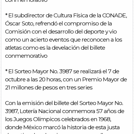
* El subdirector de Cultura Física de la CONADE,
Óscar Soto, refrendó el compromiso de la
Comisión con el desarrollo del deporte y vio
como un acierto eventos que reconocen a los
atletas como es la develación del billete
conmemorativo
* El Sorteo Mayor No. 3987 se realizará el 7 de
octubre a las 20 horas, con un Premio Mayor de
21 millones de pesos en tres series
Con la emisión del billete del Sorteo Mayor No.
3987, Lotería Nacional conmemora 57 años de
los Juegos Olímpicos celebrados en 1968,
donde México marcó la historia de esta justa