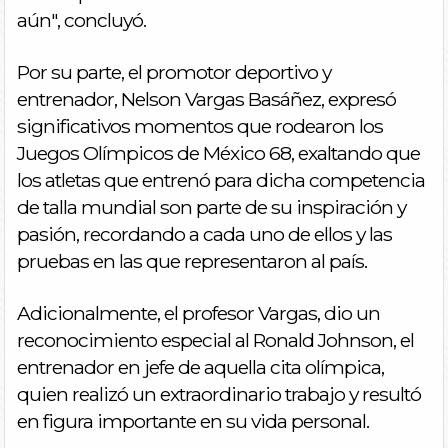
aún", concluyó.
Por su parte, el promotor deportivo y
entrenador, Nelson Vargas Basáñez, expresó
significativos momentos que rodearon los
Juegos Olímpicos de México 68, exaltando que
los atletas que entrenó para dicha competencia
de talla mundial son parte de su inspiración y
pasión, recordando a cada uno de ellos y las
pruebas en las que representaron al país.
Adicionalmente, el profesor Vargas, dio un
reconocimiento especial al Ronald Johnson, el
entrenador en jefe de aquella cita olímpica,
quien realizó un extraordinario trabajo y resultó
en figura importante en su vida personal.