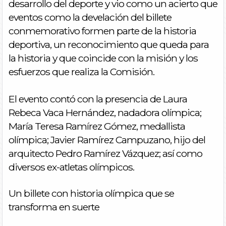
desarrollo del deporte y vio como un acierto que
eventos como la develación del billete
conmemorativo formen parte de la historia
deportiva, un reconocimiento que queda para
la historia y que coincide con la misión y los
esfuerzos que realiza la Comisión.
El evento contó con la presencia de Laura
Rebeca Vaca Hernández, nadadora olímpica;
María Teresa Ramírez Gómez, medallista
olímpica; Javier Ramírez Campuzano, hijo del
arquitecto Pedro Ramírez Vázquez; así como
diversos ex-atletas olímpicos.
Un billete con historia olímpica que se
transforma en suerte