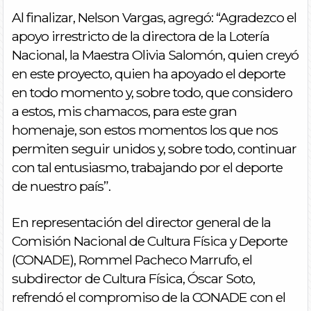
Al finalizar, Nelson Vargas, agregó: “Agradezco el
apoyo irrestricto de la directora de la Lotería
Nacional, la Maestra Olivia Salomón, quien creyó
en este proyecto, quien ha apoyado el deporte
en todo momento y, sobre todo, que considero
a estos, mis chamacos, para este gran
homenaje, son estos momentos los que nos
permiten seguir unidos y, sobre todo, continuar
con tal entusiasmo, trabajando por el deporte
de nuestro país”.
En representación del director general de la
Comisión Nacional de Cultura Física y Deporte
(CONADE), Rommel Pacheco Marrufo, el
subdirector de Cultura Física, Óscar Soto,
refrendó el compromiso de la CONADE con el