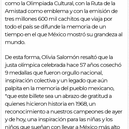
como la Olimpiada Cultural, con la Ruta de la
Amistad como emblema y con la emisión de
tres millones 600 mil cachitos que viaja por
todo el país se difunde la memoria de un
tiempo en el que México mostró su grandeza al
mundo.
De esta forma, Olivia Salomón resaltó que la
justa olímpica celebrada hace 57 años cosechó
9 medallas que fueron orgullo nacional,
inspiración colectiva y un legado que aún
palpita en la memoria del pueblo mexicano,
"que este billete sea un abrazo de gratitud a
quienes hicieron historia en 1968, un
reconocimiento a nuestros campeones de ayer
y de hoy, una inspiración para las niñas y los
niños que sueñan con llevar a México más alto