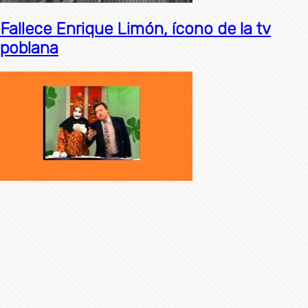
Fallece Enrique Limón, ícono de la tv
poblana