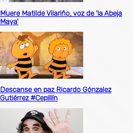
Muere Matilde Vilariño, voz de 'la Abeja
Maya'
Descanse en paz Ricardo Gónzalez
Gutiérrez #Cepillín