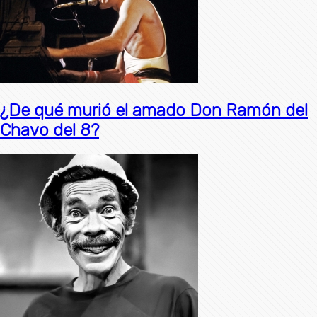
¿De qué murió el amado Don Ramón del
Chavo del 8?