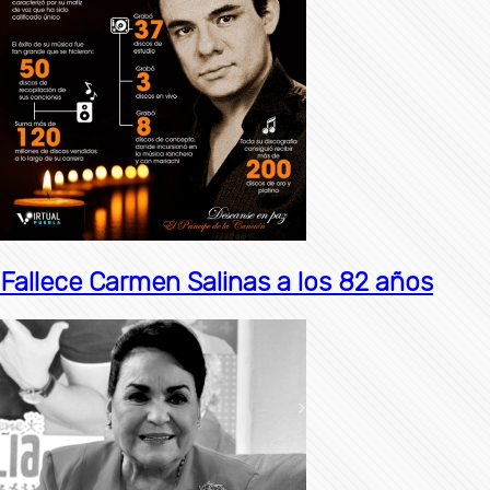
Fallece Carmen Salinas a los 82 años