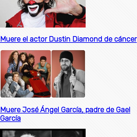
Muere el actor Dustin Diamond de cáncer
Muere José Ángel García, padre de Gael
García