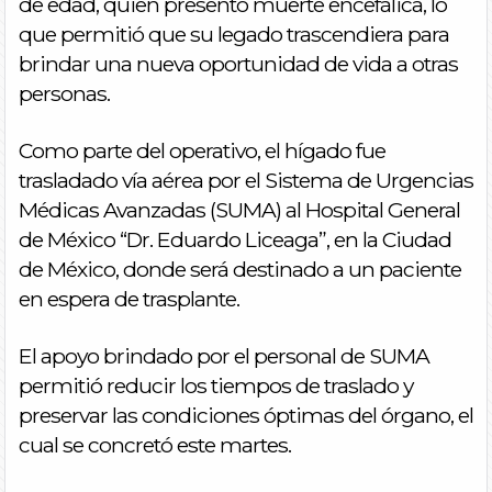
de edad, quien presentó muerte encefálica, lo
que permitió que su legado trascendiera para
brindar una nueva oportunidad de vida a otras
personas.
Como parte del operativo, el hígado fue
trasladado vía aérea por el Sistema de Urgencias
Médicas Avanzadas (SUMA) al Hospital General
de México “Dr. Eduardo Liceaga”, en la Ciudad
de México, donde será destinado a un paciente
en espera de trasplante.
El apoyo brindado por el personal de SUMA
permitió reducir los tiempos de traslado y
preservar las condiciones óptimas del órgano, el
cual se concretó este martes.