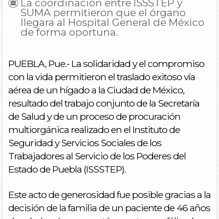
La coordinación entre ISSSTEP y
SUMA permitieron que el órgano
llegara al Hospital General de México
de forma oportuna.
PUEBLA, Pue.- La solidaridad y el compromiso
con la vida permitieron el traslado exitoso vía
aérea de un hígado a la Ciudad de México,
resultado del trabajo conjunto de la Secretaría
de Salud y de un proceso de procuración
multiorgánica realizado en el Instituto de
Seguridad y Servicios Sociales de los
Trabajadores al Servicio de los Poderes del
Estado de Puebla (ISSSTEP).
Este acto de generosidad fue posible gracias a la
decisión de la familia de un paciente de 46 años