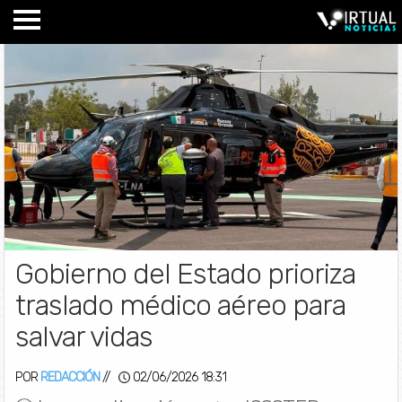
Gobierno del Estado prioriza
traslado médico aéreo para
salvar vidas
POR
REDACCIÓN
//
02/06/2026 18:31