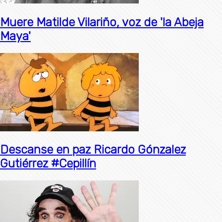
Muere Matilde Vilariño, voz de 'la Abeja
Maya'
Descanse en paz Ricardo Gónzalez
Gutiérrez #Cepillín