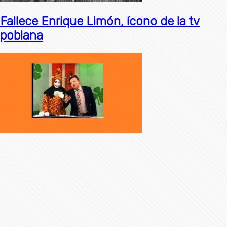
Fallece Enrique Limón, ícono de la tv
poblana