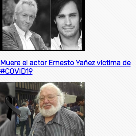
Muere el actor Ernesto Yañez víctima de
#COVID19