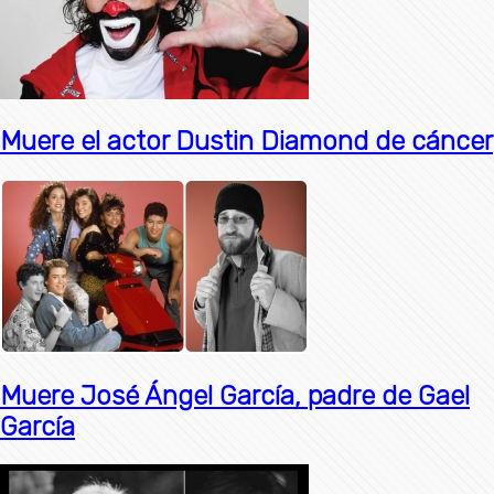
Muere el actor Dustin Diamond de cáncer
Muere José Ángel García, padre de Gael
García