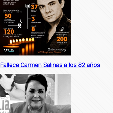
Fallece Carmen Salinas a los 82 años