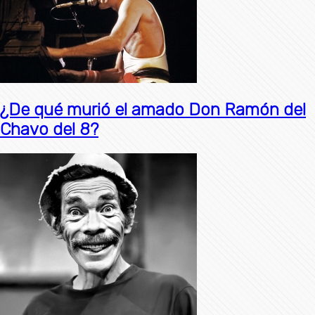
¿De qué murió el amado Don Ramón del
Chavo del 8?