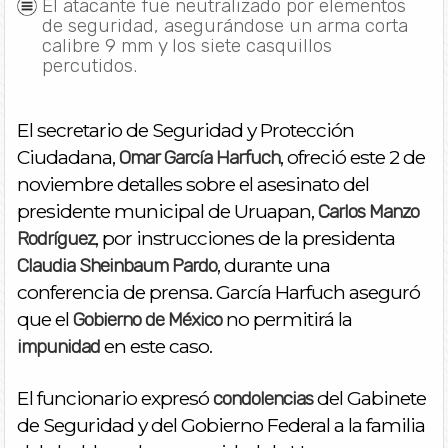
El atacante fue neutralizado por elementos
de seguridad, asegurándose un arma corta
calibre 9 mm y los siete casquillos
percutidos.
El secretario de Seguridad y Protección
Ciudadana,
, ofreció este 2 de
Omar García Harfuch
noviembre detalles sobre el asesinato del
presidente municipal de Uruapan,
Carlos Manzo
, por instrucciones de la presidenta
Rodríguez
, durante una
Claudia Sheinbaum Pardo
conferencia de prensa. García Harfuch aseguró
que el
no permitirá la
Gobierno de México
en este caso.
impunidad
El funcionario expresó
del Gabinete
condolencias
de Seguridad y del Gobierno Federal a la familia