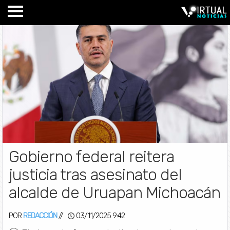
Gobierno federal reitera
justicia tras asesinato del
alcalde de Uruapan Michoacán
POR
REDACCIÓN
//
03/11/2025 9:42