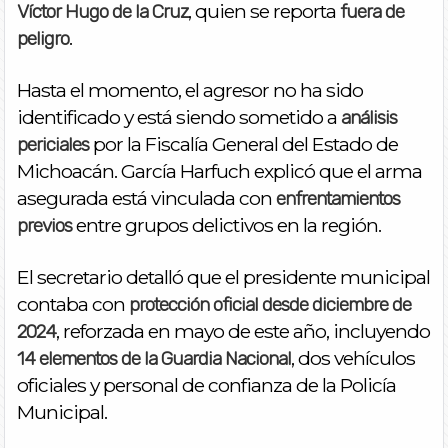
, quien se reporta
Víctor Hugo de la Cruz
fuera de
.
peligro
Hasta el momento, el agresor no ha sido
identificado y está siendo sometido a
análisis
por la Fiscalía General del Estado de
periciales
Michoacán. García Harfuch explicó que el arma
asegurada está vinculada con
enfrentamientos
entre grupos delictivos en la región.
previos
El secretario detalló que el presidente municipal
contaba con
protección oficial desde diciembre de
, reforzada en mayo de este año, incluyendo
2024
, dos vehículos
14 elementos de la Guardia Nacional
oficiales y personal de confianza de la Policía
Municipal.