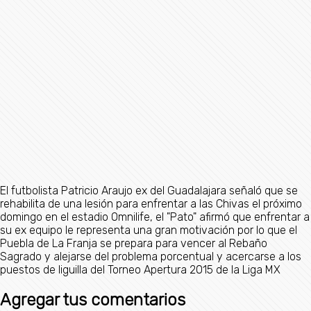
El futbolista Patricio Araujo ex del Guadalajara señaló que se
rehabilita de una lesión para enfrentar a las Chivas el próximo
domingo en el estadio Omnilife, el "Pato" afirmó que enfrentar a
su ex equipo le representa una gran motivación por lo que el
Puebla de La Franja se prepara para vencer al Rebaño
Sagrado y alejarse del problema porcentual y acercarse a los
puestos de liguilla del Torneo Apertura 2015 de la Liga MX
Agregar tus comentarios