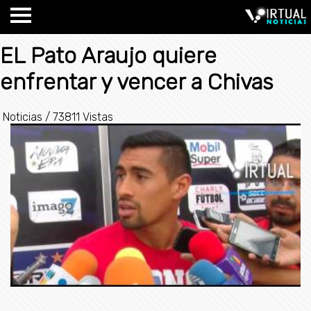
EL Pato Araujo quiere
enfrentar y vencer a Chivas
Noticias
/
73811 Vistas