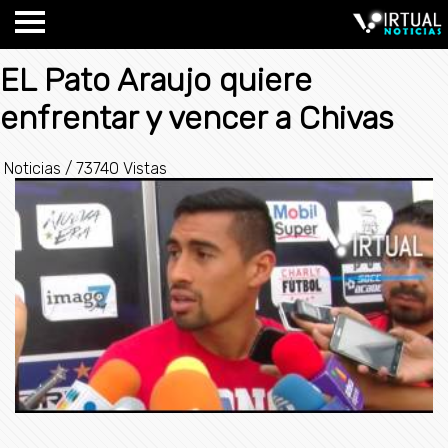
EL Pato Araujo quiere
enfrentar y vencer a Chivas
Noticias
/
73740 Vistas