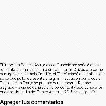
El futbolista Patricio Araujo ex del Guadalajara señaló que se
rehabilita de una lesión para enfrentar a las Chivas el próximo
domingo en el estadio Omnilife, el "Pato" afirmó que enfrentar a
su ex equipo le representa una gran motivación por lo que el
Puebla de La Franja se prepara para vencer al Rebaño
Sagrado y alejarse del problema porcentual y acercarse a los
puestos de liguilla del Torneo Apertura 2015 de la Liga MX
Agregar tus comentarios