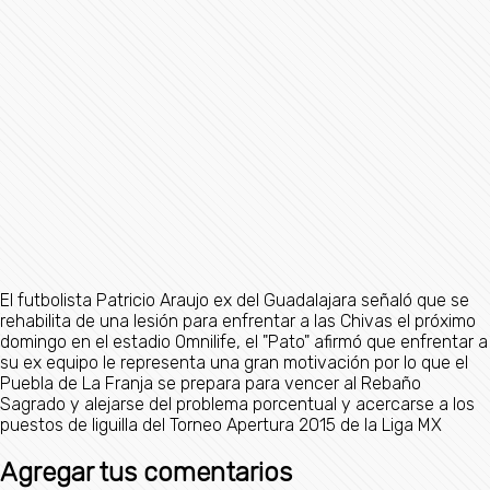
El futbolista Patricio Araujo ex del Guadalajara señaló que se
rehabilita de una lesión para enfrentar a las Chivas el próximo
domingo en el estadio Omnilife, el "Pato" afirmó que enfrentar a
su ex equipo le representa una gran motivación por lo que el
Puebla de La Franja se prepara para vencer al Rebaño
Sagrado y alejarse del problema porcentual y acercarse a los
puestos de liguilla del Torneo Apertura 2015 de la Liga MX
Agregar tus comentarios