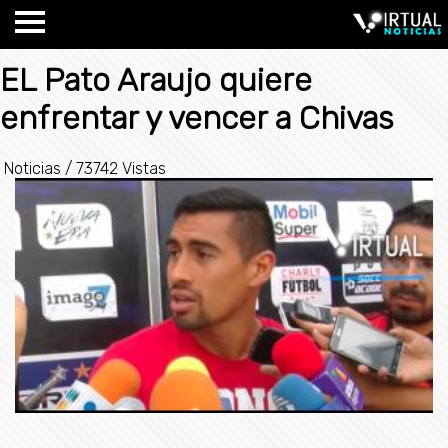
EL Pato Araujo quiere
enfrentar y vencer a Chivas
Noticias
/
73742 Vistas