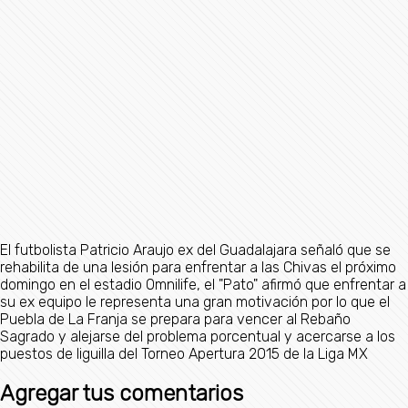
El futbolista Patricio Araujo ex del Guadalajara señaló que se
rehabilita de una lesión para enfrentar a las Chivas el próximo
domingo en el estadio Omnilife, el "Pato" afirmó que enfrentar a
su ex equipo le representa una gran motivación por lo que el
Puebla de La Franja se prepara para vencer al Rebaño
Sagrado y alejarse del problema porcentual y acercarse a los
puestos de liguilla del Torneo Apertura 2015 de la Liga MX
Agregar tus comentarios