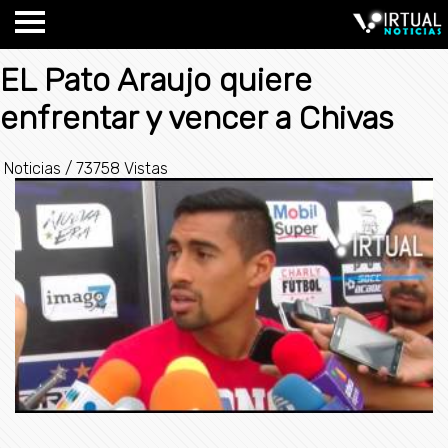
EL Pato Araujo quiere
enfrentar y vencer a Chivas
Noticias
/
73758 Vistas