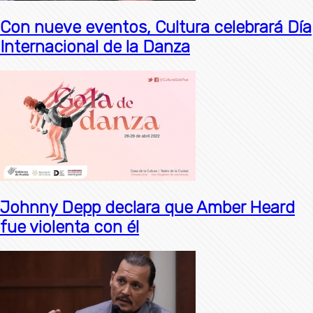
Con nueve eventos, Cultura celebrará Día
Internacional de la Danza
Johnny Depp declara que Amber Heard
fue violenta con él