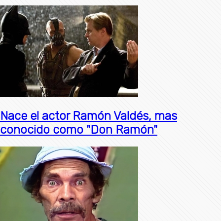
Nace el actor Ramón Valdés, mas
conocido como "Don Ramón"