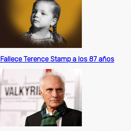
Fallece Terence Stamp a los 87 años