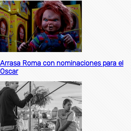
Arrasa Roma con nominaciones para el
Oscar