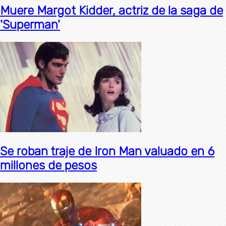
Muere Margot Kidder, actriz de la saga de
'Superman'
Se roban traje de Iron Man valuado en 6
millones de pesos