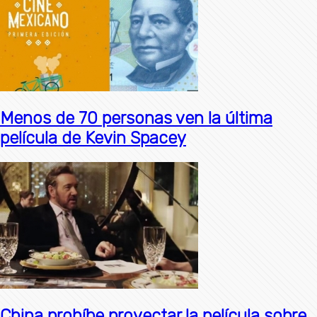
Menos de 70 personas ven la última
película de Kevin Spacey
China prohíbe proyectar la película sobre