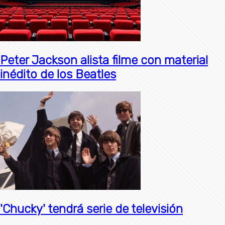
Peter Jackson alista filme con material
inédito de los Beatles
'Chucky' tendrá serie de televisión