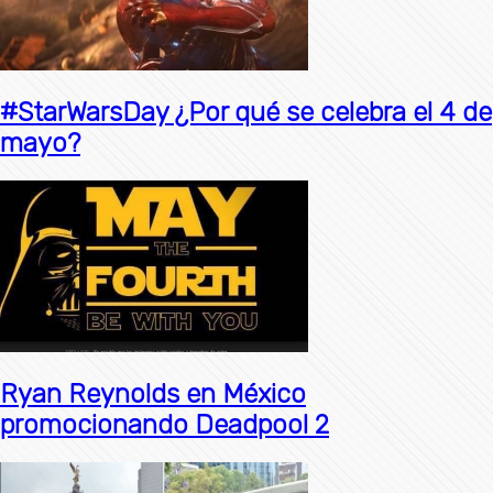
#StarWarsDay ¿Por qué se celebra el 4 de
mayo?
Ryan Reynolds en México
promocionando Deadpool 2