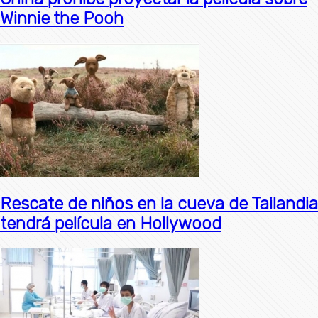
Winnie the Pooh
Rescate de niños en la cueva de Tailandia
tendrá película en Hollywood