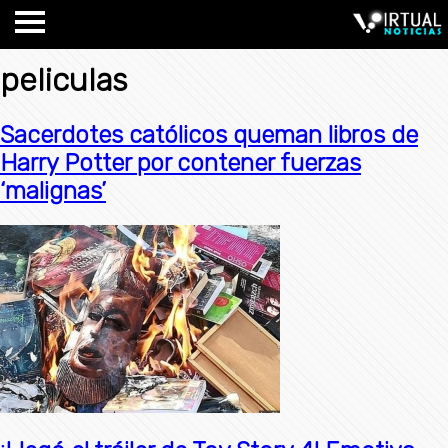
peliculas
Sacerdotes católicos queman libros de
Harry Potter por contener fuerzas
‘malignas’