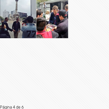
Página 4 de 6