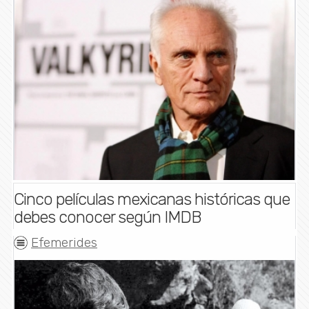
Cinco películas mexicanas históricas que
debes conocer según IMDB
Efemerides