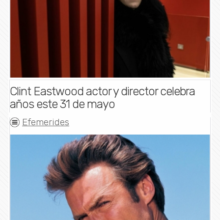
Clint Eastwood actor y director celebra
años este 31 de mayo
Efemerides