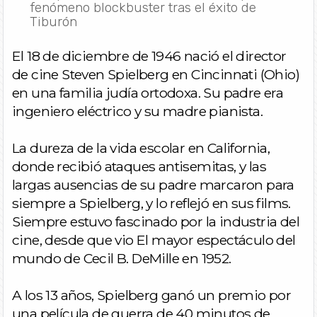
fenómeno blockbuster tras el éxito de
Tiburón
El 18 de diciembre de 1946 nació el director
de cine Steven Spielberg en Cincinnati (Ohio)
en una familia judía ortodoxa. Su padre era
ingeniero eléctrico y su madre pianista.
La dureza de la vida escolar en California,
donde recibió ataques antisemitas, y las
largas ausencias de su padre marcaron para
siempre a Spielberg, y lo reflejó en sus films.
Siempre estuvo fascinado por la industria del
cine, desde que vio El mayor espectáculo del
mundo de Cecil B. DeMille en 1952.
A los 13 años, Spielberg ganó un premio por
una película de guerra de 40 minutos de