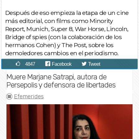
Después de eso empieza la etapa de un cine
más editorial, con films como Minority
Report, Munich, Super 8, War Horse, Lincoln,
Bridge of spies (con la colaboración de los
hermanos Cohen) y The Post, sobre los
demoledores cambios en el periodismo.
4847
Facebook
Tweet
Muere Marjane Satrapi, autora de
Persepolis y defensora de libertades
Efemerides