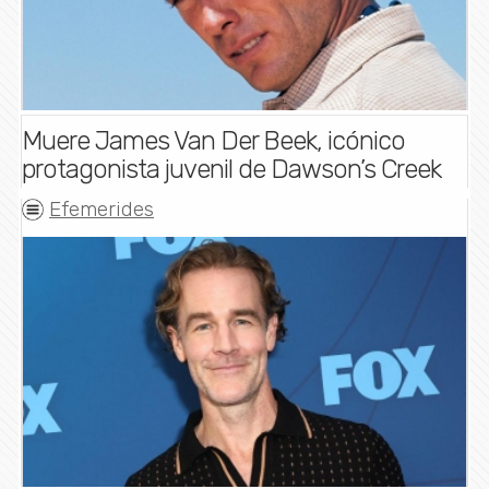
Muere James Van Der Beek, icónico
protagonista juvenil de Dawson’s Creek
Efemerides