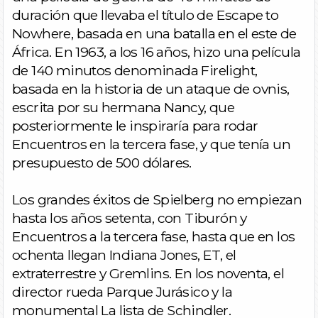
duración que llevaba el título de Escape to
Nowhere, basada en una batalla en el este de
África. En 1963, a los 16 años, hizo una película
de 140 minutos denominada Firelight,
basada en la historia de un ataque de ovnis,
escrita por su hermana Nancy, que
posteriormente le inspiraría para rodar
Encuentros en la tercera fase, y que tenía un
presupuesto de 500 dólares.
Los grandes éxitos de Spielberg no empiezan
hasta los años setenta, con Tiburón y
Encuentros a la tercera fase, hasta que en los
ochenta llegan Indiana Jones, ET, el
extraterrestre y Gremlins. En los noventa, el
director rueda Parque Jurásico y la
monumental La lista de Schindler.