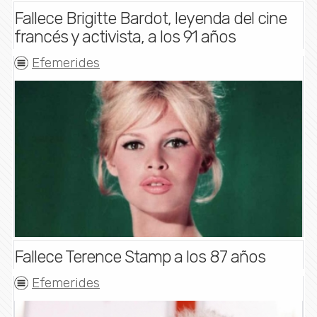
Fallece Brigitte Bardot, leyenda del cine
francés y activista, a los 91 años
Efemerides
Fallece Terence Stamp a los 87 años
Efemerides