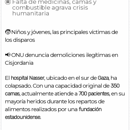
Falta de medicinas, camas y
combustible agrava crisis
humanitaria
🧒 Niños y jóvenes, las principales víctimas de
los disparos
📢 ONU denuncia demoliciones ilegítimas en
Cisjordania
El
, ubicado en el sur de
, ha
hospital Nasser
Gaza
colapsado. Con una capacidad original de
350
, actualmente atiende a
, en su
camas
700 pacientes
mayoría heridos durante los repartos de
alimentos realizados por una
fundación
.
estadounidense