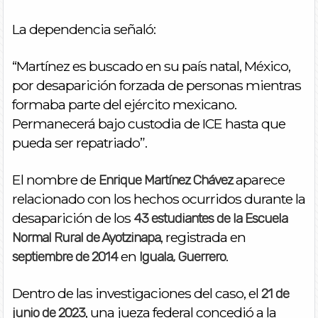
La dependencia señaló:
“Martínez es buscado en su país natal, México,
por desaparición forzada de personas mientras
formaba parte del ejército mexicano.
Permanecerá bajo custodia de ICE hasta que
pueda ser repatriado”.
El nombre de
aparece
Enrique Martínez Chávez
relacionado con los hechos ocurridos durante la
desaparición de los
43 estudiantes de la Escuela
, registrada en
Normal Rural de Ayotzinapa
en
.
septiembre de 2014
Iguala, Guerrero
Dentro de las investigaciones del caso, el
21 de
, una jueza federal concedió a la
junio de 2023