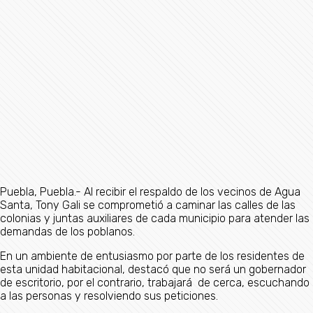
Puebla, Puebla.- Al recibir el respaldo de los vecinos de Agua
Santa, Tony Gali se comprometió a caminar las calles de las
colonias y juntas auxiliares de cada municipio para atender las
demandas de los poblanos.
En un ambiente de entusiasmo por parte de los residentes de
esta unidad habitacional, destacó que no será un gobernador
de escritorio, por el contrario, trabajará de cerca, escuchando
a las personas y resolviendo sus peticiones.