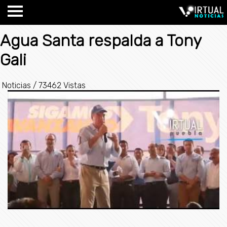
Agua Santa respalda a Tony
Gali
Noticias
/
73462 Vistas