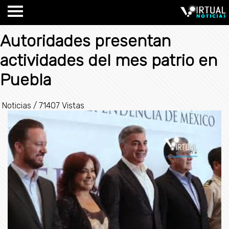
Autoridades presentan
actividades del mes patrio en
Puebla
Noticias
/
71407 Vistas