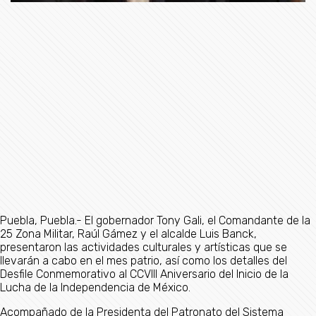
Puebla, Puebla.- El gobernador Tony Gali, el Comandante de la
25 Zona Militar, Raúl Gámez y el alcalde Luis Banck,
presentaron las actividades culturales y artísticas que se
llevarán a cabo en el mes patrio, así como los detalles del
Desfile Conmemorativo al CCVIII Aniversario del Inicio de la
Lucha de la Independencia de México.
Acompañado de la Presidenta del Patronato del Sistema