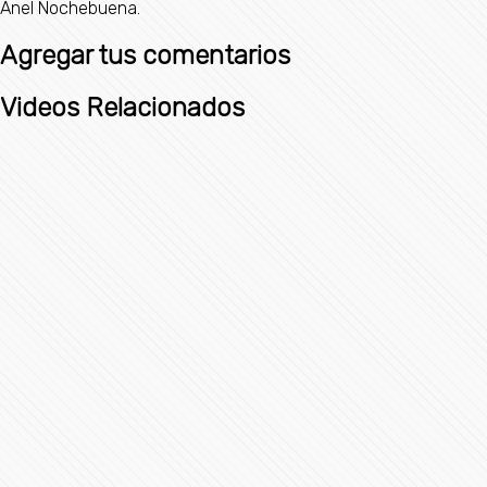
Anel Nochebuena.
Agregar tus comentarios
Videos Relacionados