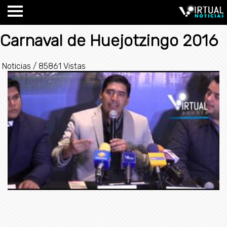
Carnaval de Huejotzingo 2016
Noticias
/
85861 Vistas