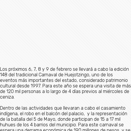
Los próximos 6, 7, 8 y 9 de febrero se llevará a cabo la edición
148 del tradicional Carnaval de Huejotzingo, uno de los
eventos más importantes del estado, considerado patrimonio
cultural desde 1997. Para este año se espera una visita de más
de 120 mil personas a lo largo de 4 días previos al miércoles de
ceniza.
Dentro de las actividades que llevaran a cabo el casamiento
indígena, el robo en el balcón del palacio, y la representación
de la batalla del 5 de Mayo, donde participan de 15 a 17 mil
huhues de los 4 barrios del municipio. Para este carnaval se
espera una derrama económica de 190 millones de pesos, y se