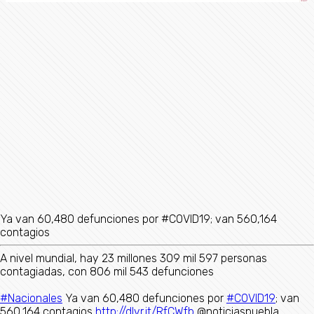
Ya van 60,480 defunciones por #COVID19; van 560,164
contagios
A nivel mundial, hay 23 millones 309 mil 597 personas
contagiadas, con 806 mil 543 defunciones
#
Nacionales
Ya van 60,480 defunciones por
#
COVID19
; van
560,164 contagios
http://dlvr.it/RfCWfb
@noticiaspuebla