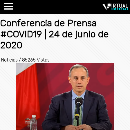
Conferencia de Prensa
#COVID19 | 24 de junio de
2020
Noticias
/
85265 Vistas