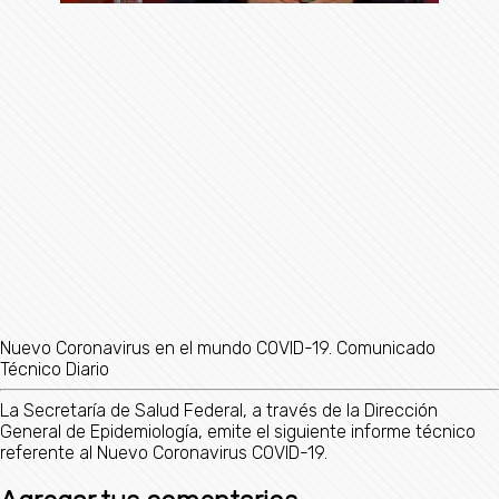
Nuevo Coronavirus en el mundo COVID-19. Comunicado
Técnico Diario
La Secretaría de Salud Federal, a través de la Dirección
General de Epidemiología, emite el siguiente informe técnico
referente al Nuevo Coronavirus COVID-19.