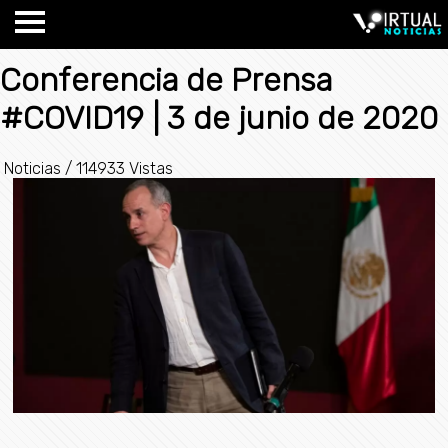
Conferencia de Prensa
#COVID19 | 3 de junio de 2020
Noticias
/
114933 Vistas