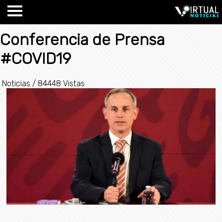
Conferencia de Prensa
#COVID19
Noticias
/
84448 Vistas