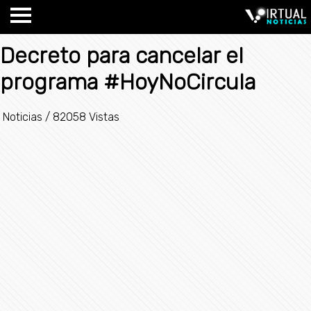
Decreto para cancelar el
programa #HoyNoCircula
Noticias
/
82058 Vistas