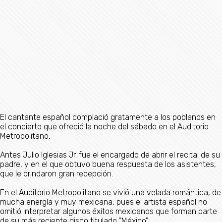
El cantante español complació gratamente a los poblanos en
el concierto que ofreció la noche del sábado en el Auditorio
Metropolitano.
Antes Julio Iglesias Jr. fue el encargado de abrir el recital de su
padre, y en el que obtuvo buena respuesta de los asistentes,
que le brindaron gran recepción.
En el Auditorio Metropolitano se vivió una velada romántica, de
mucha energía y muy mexicana, pues el artista español no
omitió interpretar algunos éxitos mexicanos que forman parte
de su más reciente disco titulado "México".