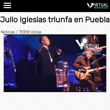
Julio Iglesias triunfa en Puebla
Noticias
/
75358 Vistas