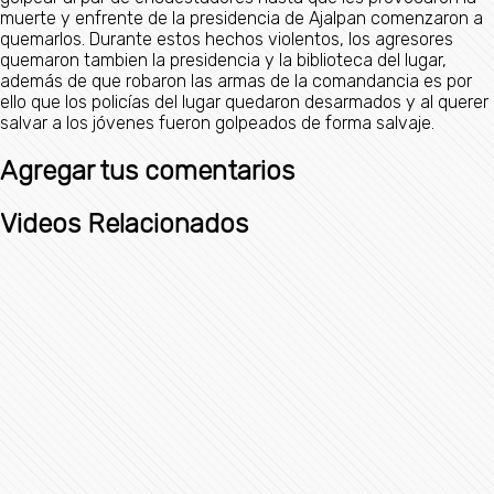
muerte y enfrente de la presidencia de Ajalpan comenzaron a
quemarlos. Durante estos hechos violentos, los agresores
quemaron tambien la presidencia y la biblioteca del lugar,
además de que robaron las armas de la comandancia es por
ello que los policías del lugar quedaron desarmados y al querer
salvar a los jóvenes fueron golpeados de forma salvaje.
Agregar tus comentarios
Videos Relacionados