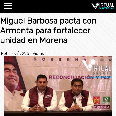
Miguel Barbosa pacta con
Armenta para fortalecer
unidad en Morena
Noticias
/
72962 Vistas