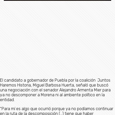
El candidato a gobernador de Puebla por la coalición Juntos
Haremos Historia, Miguel Barbosa Huerta, señaló que buscó
una negociación con el senador Alejandro Armenta Mier para
ya no descomponer a Morena ni al ambiente político en la
entidad.
“Para mí es algo que ocurrió porque ya no podíamos continuar
en la ruta de la descomposición (...) tiene que haber