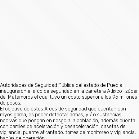
Autoridades de Seguridad Pública del estado de Puebla
inauguraron el arco de seguridad en la carretera Atlixco-Izúcar
de Matamoros el cual tuvo un costo superior a los 95 millones
de pesos.
El objetivo de estos Arcos de seguridad que cuentan con
rayos gama, es poder detectar armas, y / o sustancias
nocivas que pongan en riesgo a la población, además cuenta
con carriles de aceleración y desaceleración, casetas de
vigilancia, puente atirantado, torres de monitoreo y vigilancia,
bahías de operación .