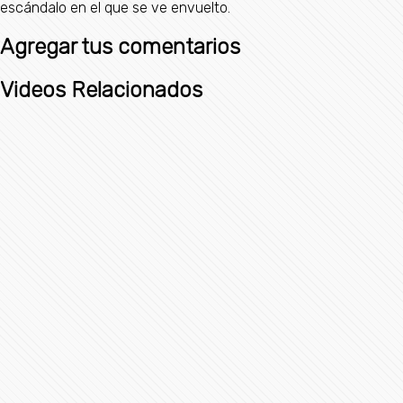
escándalo en el que se ve envuelto.
Agregar tus comentarios
Videos Relacionados