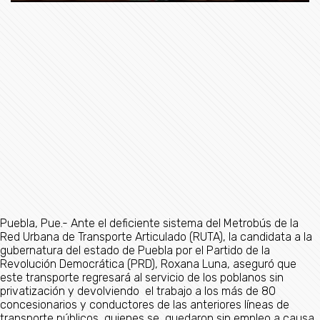
Puebla, Pue.- Ante el deficiente sistema del Metrobús de la
Red Urbana de Transporte Articulado (RUTA), la candidata a la
gubernatura del estado de Puebla por el Partido de la
Revolución Democrática (PRD), Roxana Luna, aseguró que
este transporte regresará al servicio de los poblanos sin
privatización y devolviendo el trabajo a los más de 80
concesionarios y conductores de las anteriores líneas de
transporte públicos, quienes se quedaron sin empleo a causa