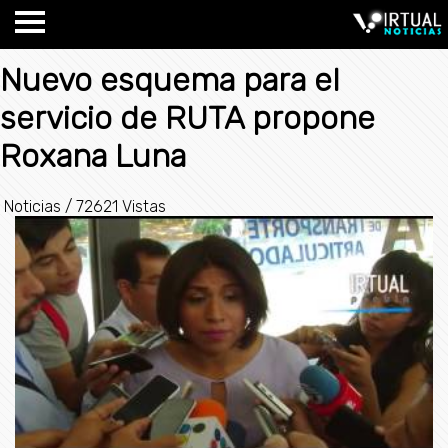
Nuevo esquema para el
servicio de RUTA propone
Roxana Luna
Noticias
/
72621 Vistas