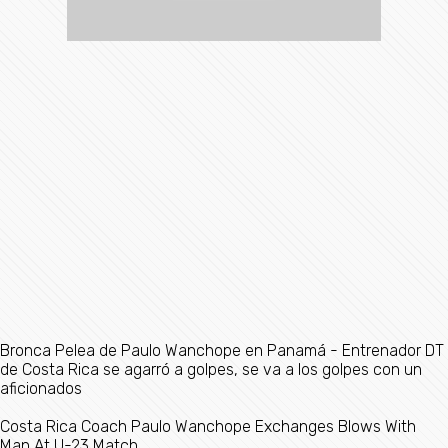
Bronca Pelea de Paulo Wanchope en Panamá - Entrenador DT
de Costa Rica se agarró a golpes, se va a los golpes con un
aficionados
Costa Rica Coach Paulo Wanchope Exchanges Blows With
Man At U-23 Match