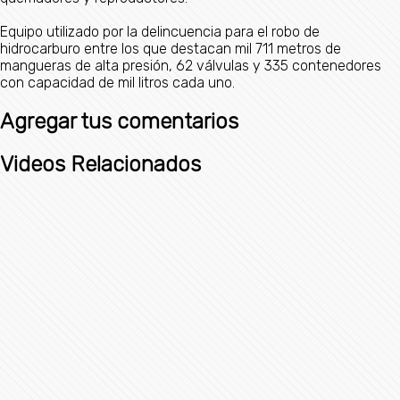
Equipo utilizado por la delincuencia para el robo de
hidrocarburo entre los que destacan mil 711 metros de
mangueras de alta presión, 62 válvulas y 335 contenedores
con capacidad de mil litros cada uno.
Agregar tus comentarios
Videos Relacionados