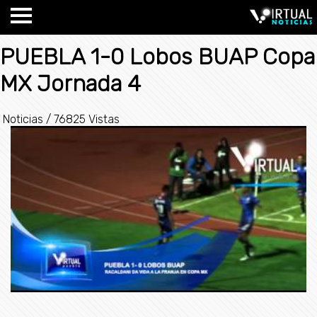
PUEBLA 1-0 Lobos BUAP Copa
MX Jornada 4
Noticias
/
76825 Vistas