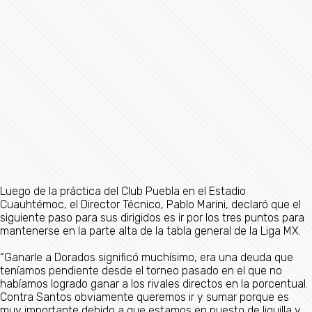
Luego de la práctica del Club Puebla en el Estadio
Cuauhtémoc, el Director Técnico, Pablo Marini, declaró que el
siguiente paso para sus dirigidos es ir por los tres puntos para
mantenerse en la parte alta de la tabla general de la Liga MX.
“Ganarle a Dorados significó muchísimo, era una deuda que
teníamos pendiente desde el torneo pasado en el que no
habíamos logrado ganar a los rivales directos en la porcentual.
Contra Santos obviamente queremos ir y sumar porque es
muy importante debido a que estamos en puesto de liguilla y