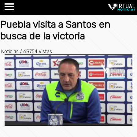
Puebla visita a Santos en
busca de la victoria
Noticias
/
68754 Vistas