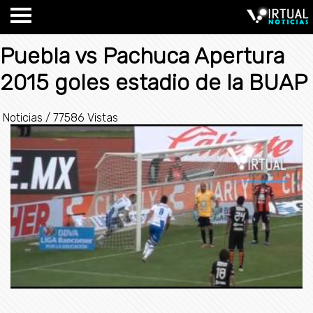
Puebla vs Pachuca Apertura
2015 goles estadio de la BUAP
Noticias
/
77586 Vistas