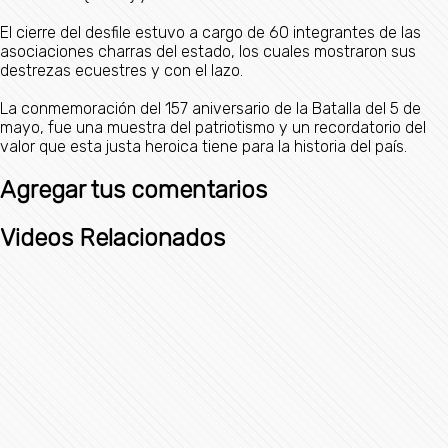
El cierre del desfile estuvo a cargo de 60 integrantes de las
asociaciones charras del estado, los cuales mostraron sus
destrezas ecuestres y con el lazo.
La conmemoración del 157 aniversario de la Batalla del 5 de
mayo, fue una muestra del patriotismo y un recordatorio del
valor que esta justa heroica tiene para la historia del país.
Agregar tus comentarios
Videos Relacionados