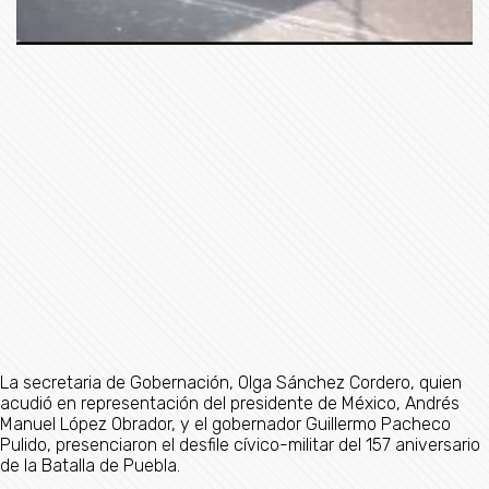
La secretaria de Gobernación, Olga Sánchez Cordero, quien
acudió en representación del presidente de México, Andrés
Manuel López Obrador, y el gobernador Guillermo Pacheco
Pulido, presenciaron el desfile cívico-militar del 157 aniversario
de la Batalla de Puebla.