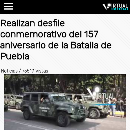
Realizan desfile
conmemorativo del 157
aniversario de la Batalla de
Puebla
Noticias
/
75519 Vistas