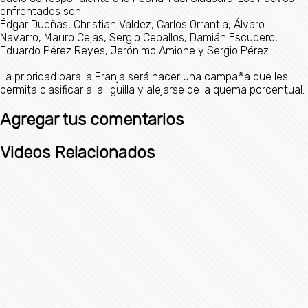
enfrentados son
Édgar Dueñas, Christian Valdez, Carlos Orrantia, Álvaro
Navarro, Mauro Cejas, Sergio Ceballos, Damián Escudero,
Eduardo Pérez Reyes, Jerónimo Amione y Sergio Pérez.
La prioridad para la Franja será hacer una campaña que les
permita clasificar a la liguilla y alejarse de la quema porcentual.
Agregar tus comentarios
Videos Relacionados