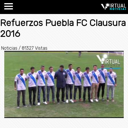
Refuerzos Puebla FC Clausura
2016
Noticias
/
81327 Vistas