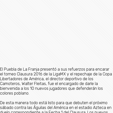
El Puebla de La Franja presentó a sus refuerzos para encarar
el torneo Clausura 2016 de la LigaMX y el repechaje de la Copa
Libertadores de América, el director deportivo de los
Camoteros, Walter Fleitas, fue el encargado de darle la
bienvenida a los 10 nuevos jugadores que defenderán los
colores poblano.
De esta manera todo está listo para que debuten el próximo
sábado contra las Águilas del América en el estadio Azteca en
duelo correspondiente a la Fecha 1 del Clausura. Los nuevos