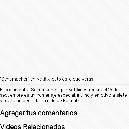
"Schumacher" en Netflix, esto es lo que verás
El documental 'Schumacher' que Netflix estrenará el 15 de
septiembre es un homenaje especial, íntimo y emotivo al siete
veces campeón del mundo de Fórmula 1.
Agregar tus comentarios
Videos Relacionados