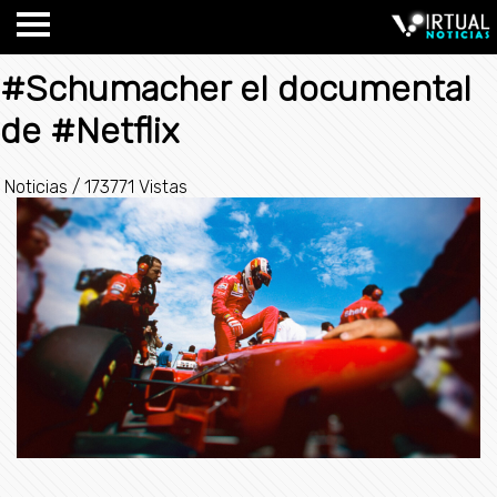
#Schumacher el documental
de #Netflix
Noticias
/
173771 Vistas