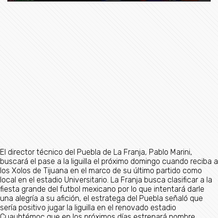
El director técnico del Puebla de La Franja, Pablo Marini,
buscará el pase a la liguilla el próximo domingo cuando reciba a
los Xolos de Tijuana en el marco de su último partido como
local en el estadio Universitario. La Franja busca clasificar a la
fiesta grande del futbol mexicano por lo que intentará darle
una alegría a su afición, el estratega del Puebla señaló que
sería positivo jugar la liguilla en el renovado estadio
Cuauhtémoc que en los próximos días estrenará nombre.