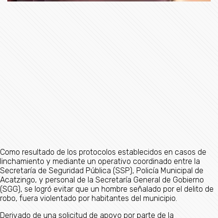
Como resultado de los protocolos establecidos en casos de
linchamiento y mediante un operativo coordinado entre la
Secretaría de Seguridad Pública (SSP), Policía Municipal de
Acatzingo, y personal de la Secretaría General de Gobierno
(SGG), se logró evitar que un hombre señalado por el delito de
robo, fuera violentado por habitantes del municipio.
Derivado de una solicitud de apoyo por parte de la