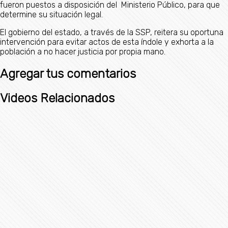
fueron puestos a disposición del Ministerio Público, para que
determine su situación legal.
El gobierno del estado, a través de la SSP, reitera su oportuna
intervención para evitar actos de esta índole y exhorta a la
población a no hacer justicia por propia mano.
Agregar tus comentarios
Videos Relacionados