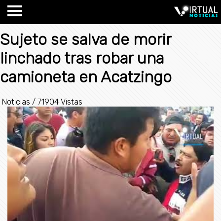
Sujeto se salva de morir
linchado tras robar una
camioneta en Acatzingo
Noticias
/
71904 Vistas