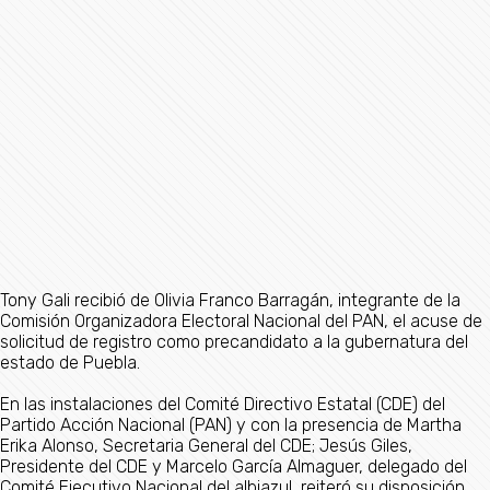
Tony Gali recibió de Olivia Franco Barragán, integrante de la
Comisión Organizadora Electoral Nacional del PAN, el acuse de
solicitud de registro como precandidato a la gubernatura del
estado de Puebla.
En las instalaciones del Comité Directivo Estatal (CDE) del
Partido Acción Nacional (PAN) y con la presencia de Martha
Erika Alonso, Secretaria General del CDE; Jesús Giles,
Presidente del CDE y Marcelo García Almaguer, delegado del
Comité Ejecutivo Nacional del albiazul, reiteró su disposición