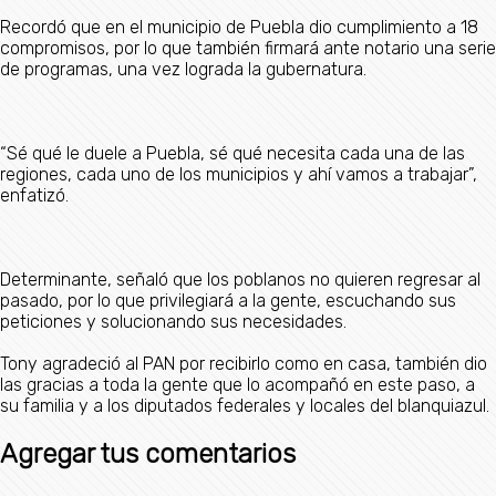
Recordó que en el municipio de Puebla dio cumplimiento a 18
compromisos, por lo que también firmará ante notario una serie
de programas, una vez lograda la gubernatura.
“Sé qué le duele a Puebla, sé qué necesita cada una de las
regiones, cada uno de los municipios y ahí vamos a trabajar”,
enfatizó.
Determinante, señaló que los poblanos no quieren regresar al
pasado, por lo que privilegiará a la gente, escuchando sus
peticiones y solucionando sus necesidades.
Tony agradeció al PAN por recibirlo como en casa, también dio
las gracias a toda la gente que lo acompañó en este paso, a
su familia y a los diputados federales y locales del blanquiazul.
Agregar tus comentarios