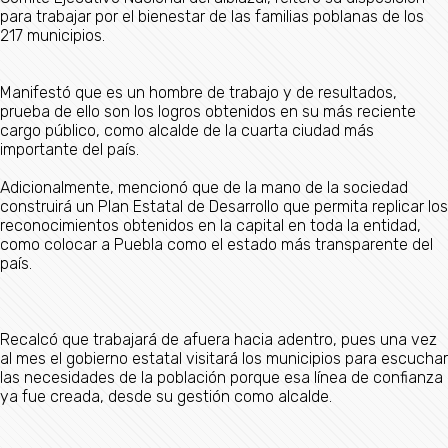
para trabajar por el bienestar de las familias poblanas de los
217 municipios.
Manifestó que es un hombre de trabajo y de resultados,
prueba de ello son los logros obtenidos en su más reciente
cargo público, como alcalde de la cuarta ciudad más
importante del país.
Adicionalmente, mencionó que de la mano de la sociedad
construirá un Plan Estatal de Desarrollo que permita replicar los
reconocimientos obtenidos en la capital en toda la entidad,
como colocar a Puebla como el estado más transparente del
país.
Recalcó que trabajará de afuera hacia adentro, pues una vez
al mes el gobierno estatal visitará los municipios para escuchar
las necesidades de la población porque esa línea de confianza
ya fue creada, desde su gestión como alcalde.