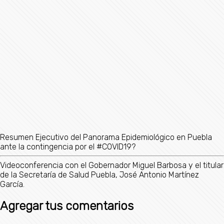
‪Resumen Ejecutivo del Panorama Epidemiológico en Puebla
ante la contingencia por el #COVID19?
Videoconferencia con el Gobernador Miguel Barbosa y el titular
de la Secretaría de Salud Puebla, José Antonio Martínez
García. ‬
Agregar tus comentarios