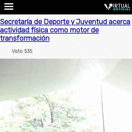
Secretaría de Deporte y Juventud acerca
actividad física como motor de
transformación
Visto: 535