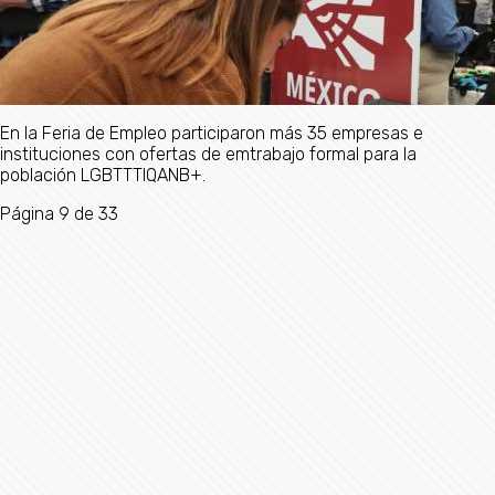
En la Feria de Empleo participaron más 35 empresas e
instituciones con ofertas de emtrabajo formal para la
población LGBTTTIQANB+.
Página 9 de 33