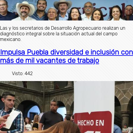
Las y los secretarios de Desarrollo Agropecuario realizan un
diagnóstico integral sobre la situación actual del campo
mexicano.
Impulsa Puebla diversidad e inclusión con
más de mil vacantes de trabajo
Visto: 442