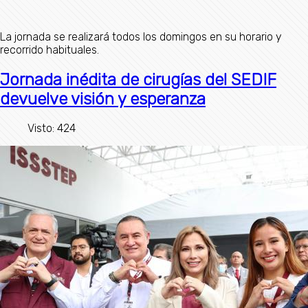
La jornada se realizará todos los domingos en su horario y
recorrido habituales.
Jornada inédita de cirugías del SEDIF
devuelve visión y esperanza
Visto: 424