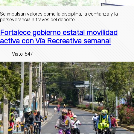
Se impulsan valores como la disciplina, la confianza y la
perseverancia a través del deporte.
Fortalece gobierno estatal movilidad
activa con Vía Recreativa semanal
Visto: 547