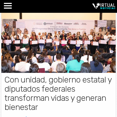
Con unidad, gobierno estatal y
diputados federales
transforman vidas y generan
bienestar