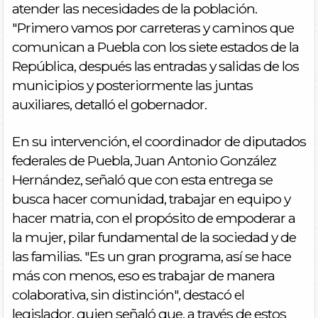
atender las necesidades de la población.
"Primero vamos por carreteras y caminos que
comunican a Puebla con los siete estados de la
República, después las entradas y salidas de los
municipios y posteriormente las juntas
auxiliares, detalló el gobernador.
En su intervención, el coordinador de diputados
federales de Puebla, Juan Antonio González
Hernández, señaló que con esta entrega se
busca hacer comunidad, trabajar en equipo y
hacer matria, con el propósito de empoderar a
la mujer, pilar fundamental de la sociedad y de
las familias. "Es un gran programa, así se hace
más con menos, eso es trabajar de manera
colaborativa, sin distinción", destacó el
legislador, quien señaló que, a través de estos