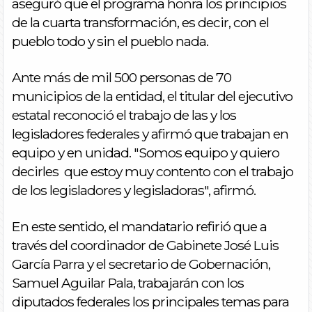
aseguró que el programa honra los principios
de la cuarta transformación, es decir, con el
pueblo todo y sin el pueblo nada.
Ante más de mil 500 personas de 70
municipios de la entidad, el titular del ejecutivo
estatal reconoció el trabajo de las y los
legisladores federales y afirmó que trabajan en
equipo y en unidad. "Somos equipo y quiero
decirles que estoy muy contento con el trabajo
de los legisladores y legisladoras", afirmó.
En este sentido, el mandatario refirió que a
través del coordinador de Gabinete José Luis
García Parra y el secretario de Gobernación,
Samuel Aguilar Pala, trabajarán con los
diputados federales los principales temas para