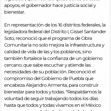
apoyos, el gobernador hace justicia social y
bienestar.
En representación de los 16 distritos federales, la
legisladora federal del Distrito I, Gissel Santander
Soto, reconoció que el programa de Obra
Comunitaria no solo mejora la infraestructura y
calidad de vida de las y los poblanos, sino
también fortalece la confianza de un gobierno
cercano, que sabe escuchar y atiende las
necesidades de su población. Reconoció el
compromiso del Gobierno de Puebla que
encabeza Alejandro Armenta, para construir
bienestar para todos y todas. "Respaldamos la
voluntad de seguir trabajando todos los días
hasta que todos y todas vivamos en el México