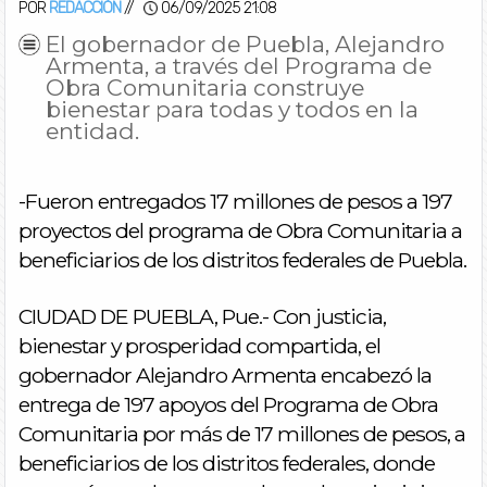
POR
REDACCIÓN
//
06/09/2025 21:08
El gobernador de Puebla, Alejandro
Armenta, a través del Programa de
Obra Comunitaria construye
bienestar para todas y todos en la
entidad.
-Fueron entregados 17 millones de pesos a 197
proyectos del programa de Obra Comunitaria a
beneficiarios de los distritos federales de Puebla.
CIUDAD DE PUEBLA, Pue.- Con justicia,
bienestar y prosperidad compartida, el
gobernador Alejandro Armenta encabezó la
entrega de 197 apoyos del Programa de Obra
Comunitaria por más de 17 millones de pesos, a
beneficiarios de los distritos federales, donde