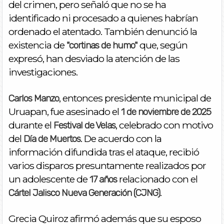
del crimen, pero señaló que no se ha
identificado ni procesado a quienes habrían
ordenado el atentado. También denunció la
existencia de
que, según
"cortinas de humo"
expresó, han desviado la atención de las
investigaciones.
, entonces presidente municipal de
Carlos Manzo
Uruapan, fue asesinado el
1 de noviembre de 2025
durante el
, celebrado con motivo
Festival de Velas
del
. De acuerdo con la
Día de Muertos
información difundida tras el ataque, recibió
varios disparos presuntamente realizados por
un adolescente de
relacionado con el
17 años
.
Cártel Jalisco Nueva Generación (CJNG)
Grecia Quiroz afirmó además que su esposo