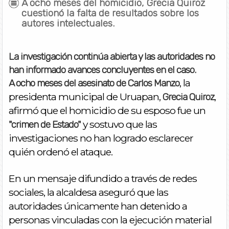
A ocho meses del homicidio, Grecia Quiroz
cuestionó la falta de resultados sobre los
autores intelectuales.
La investigación continúa abierta y las autoridades no
han informado avances concluyentes en el caso.
, la
A ocho meses del asesinato de Carlos Manzo
presidenta municipal de Uruapan,
,
Grecia Quiroz
afirmó que el homicidio de su esposo fue un
y sostuvo que las
"crimen de Estado"
investigaciones no han logrado esclarecer
quién ordenó el ataque.
En un mensaje difundido a través de redes
sociales, la alcaldesa aseguró que las
autoridades únicamente han detenido a
personas vinculadas con la ejecución material