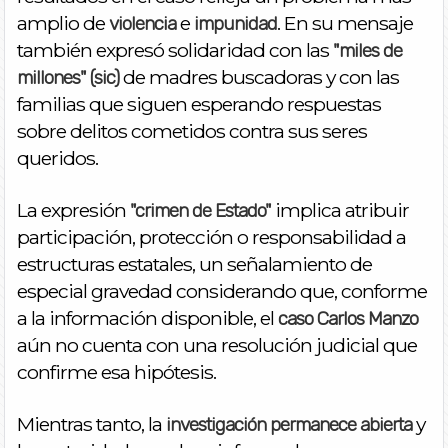
amplio de
e
. En su mensaje
violencia
impunidad
también expresó solidaridad con las
"miles de
de madres buscadoras y con las
millones" (sic)
familias que siguen esperando respuestas
sobre delitos cometidos contra sus seres
queridos.
La expresión
implica atribuir
"crimen de Estado"
participación, protección o responsabilidad a
estructuras estatales, un señalamiento de
especial gravedad considerando que, conforme
a la información disponible, el
caso Carlos Manzo
aún no cuenta con una resolución judicial que
confirme esa hipótesis.
Mientras tanto, la
y
investigación permanece abierta